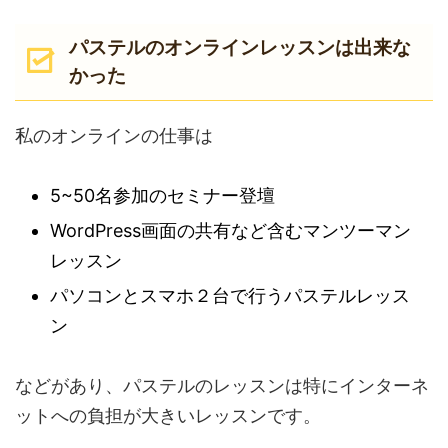
パステルのオンラインレッスンは出来な
かった
私のオンラインの仕事は
5~50名参加のセミナー登壇
WordPress画面の共有など含むマンツーマン
レッスン
パソコンとスマホ２台で行うパステルレッス
ン
などがあり、パステルのレッスンは特にインターネ
ットへの負担が大きいレッスンです。