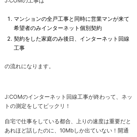
J:COMの工事は
マンションの全戸工事と同時に営業マンが来て
希望者のみインターネット個別契約
契約をした家庭のみ後日、インターネット回線
工事
の流れになります。
J:COMのインターネット回線工事が終わって、ネッ
トの測定をしてビックリ！
自宅で仕事をしている都合、上りの速度は重要だと
あれほど話したのに、10Mbしか出ていない！開通