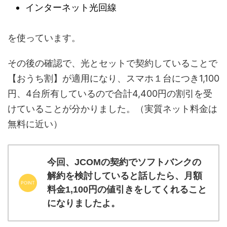
インターネット光回線
を使っています。
その後の確認で、光とセットで契約していることで
【おうち割】が適用になり、スマホ１台につき1,100
円、4台所有しているので合計4,400円の割引を受
けていることが分かりました。（実質ネット料金は
無料に近い）
今回、JCOMの契約でソフトバンクの
解約を検討していると話したら、月額
料金1,100円の値引きをしてくれること
になりましたよ。