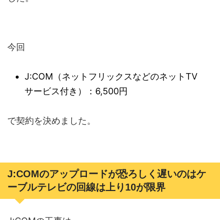
今回
J:COM（ネットフリックスなどのネットTV
サービス付き）：6,500円
で契約を決めました。
J:COMのアップロードが恐ろしく遅いのはケ
ーブルテレビの回線は上り10が限界