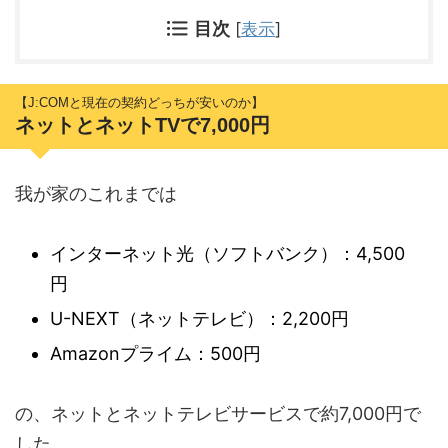
目次
[
表示
]
【J:COMと現在の契約どっちが安いのか】
ネットとネットTVで7,000円
我が家のこれまでは
インターネット光（ソフトバンク）：4,500
円
U-NEXT（ネットテレビ）：2,200円
Amazonプライム：500円
の、ネットとネットテレビサービスで約7,000円で
した。