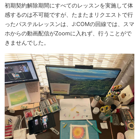
初期契約解除期間にすべてのレッスンを実施して体
感するのは不可能ですが、たまたまリクエストで行
ったパステルレッスンは、J:COMの回線では、スマ
ホからの動画配信がZoomに入れず、行うことがで
きませんでした。