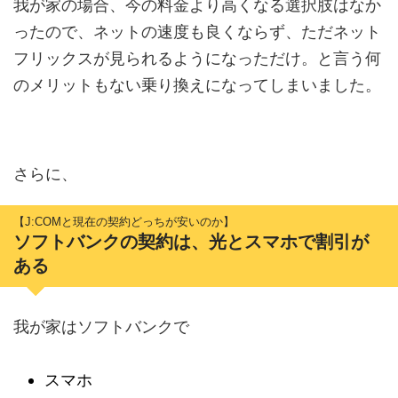
我が家の場合、今の料金より高くなる選択肢はなか
ったので、ネットの速度も良くならず、ただネット
フリックスが見られるようになっただけ。と言う何
のメリットもない乗り換えになってしまいました。
さらに、
【J:COMと現在の契約どっちが安いのか】
ソフトバンクの契約は、光とスマホで割引が
ある
我が家はソフトバンクで
スマホ