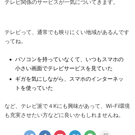
テレビ関係のサービスが一気についてきます。
テレビって、通常でも映りにくい地域があるんです
ってね。
パソコンを持っていなくて、いつもスマホの
小さい画面でテレビサービスを見ていた
ギガを気にしながら、スマホのインターネッ
トを使っていた
など、テレビ派で４Kにも興味があって、Wi-Fi環境
も充実させたい方などに良いかもしれませんね。