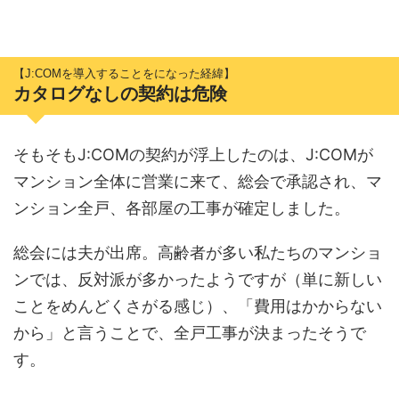
【J:COMを導入することをになった経緯】
カタログなしの契約は危険
そもそもJ:COMの契約が浮上したのは、J:COMが
マンション全体に営業に来て、総会で承認され、マ
ンション全戸、各部屋の工事が確定しました。
総会には夫が出席。高齢者が多い私たちのマンショ
ンでは、反対派が多かったようですが（単に新しい
ことをめんどくさがる感じ）、「費用はかからない
から」と言うことで、全戸工事が決まったそうで
す。