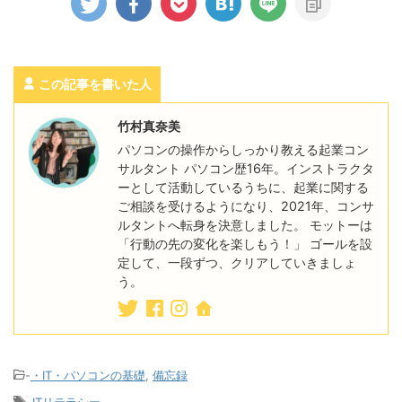
この記事を書いた人
竹村真奈美
パソコンの操作からしっかり教える起業コン
サルタント パソコン歴16年。インストラクタ
ーとして活動しているうちに、起業に関する
ご相談を受けるようになり、2021年、コンサ
ルタントへ転身を決意しました。 モットーは
「行動の先の変化を楽しもう！」 ゴールを設
定して、一段ずつ、クリアしていきましょ
う。
-
・IT・パソコンの基礎
,
備忘録