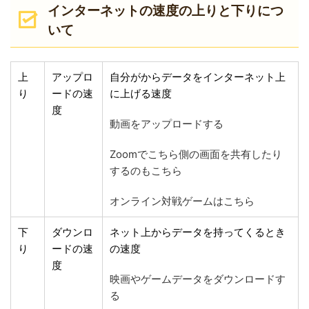
インターネットの速度の上りと下りにつ
いて
上
アップロ
自分がからデータをインターネット上
り
ードの速
に上げる速度
度
動画をアップロードする
Zoomでこちら側の画面を共有したり
するのもこちら
オンライン対戦ゲームはこちら
下
ダウンロ
ネット上からデータを持ってくるとき
り
ードの速
の速度
度
映画やゲームデータをダウンロードす
る