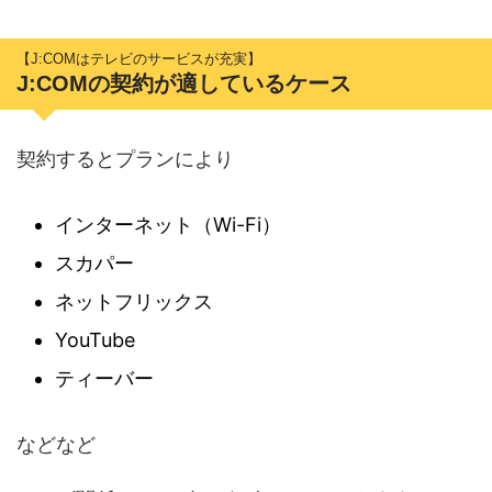
【J:COMはテレビのサービスが充実】
J:COMの契約が適しているケース
契約するとプランにより
インターネット（Wi-Fi）
スカパー
ネットフリックス
YouTube
ティーバー
などなど