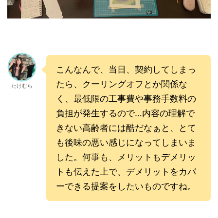
こんなんで、当日、契約してしまっ
たら、クーリングオフとか関係な
たけむら
く、最低限の工事費や事務手数料の
負担が発生するので…内容の理解で
きない高齢者には酷だなぁと、とて
も後味の悪い感じになってしまいま
した。何事も、メリットもデメリッ
トも伝えた上で、デメリットをカバ
ーできる提案をしたいものですね。