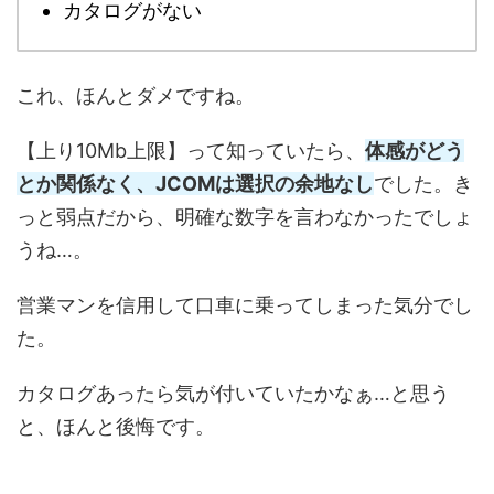
カタログがない
これ、ほんとダメですね。
【上り10Mb上限】って知っていたら、
体感がどう
とか関係なく、JCOMは選択の余地なし
でした。き
っと弱点だから、明確な数字を言わなかったでしょ
うね…。
営業マンを信用して口車に乗ってしまった気分でし
た。
カタログあったら気が付いていたかなぁ…と思う
と、ほんと後悔です。