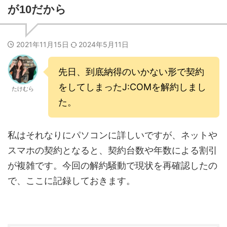
が10だから
2021年11月15日
2024年5月11日
先日、到底納得のいかない形で契約
をしてしまったJ:COMを解約しまし
たけむら
た。
私はそれなりにパソコンに詳しいですが、ネットや
スマホの契約となると、契約台数や年数による割引
が複雑です。今回の解約騒動で現状を再確認したの
で、ここに記録しておきます。