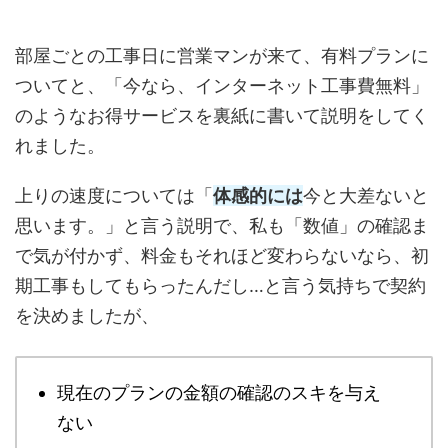
部屋ごとの工事日に営業マンが来て、有料プランに
ついてと、「今なら、インターネット工事費無料」
のようなお得サービスを裏紙に書いて説明をしてく
れました。
上りの速度については「
体感的には
今と大差ないと
思います。」と言う説明で、私も「数値」の確認ま
で気が付かず、料金もそれほど変わらないなら、初
期工事もしてもらったんだし…と言う気持ちで契約
を決めましたが、
現在のプランの金額の確認のスキを与え
ない