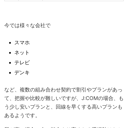
今では様々な会社で
スマホ
ネット
テレビ
デンキ
など、複数の組み合わせ契約で割引やプランがあっ
て、把握や比較が難しいですが、J:COMの場合、も
う少し安いプランと、回線を早くする高いプランも
あるようです。