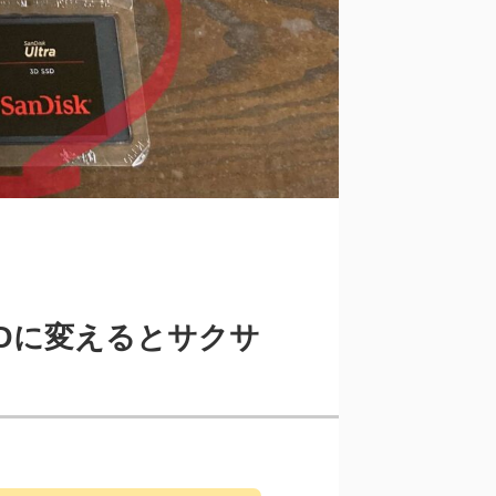
SDに変えるとサクサ