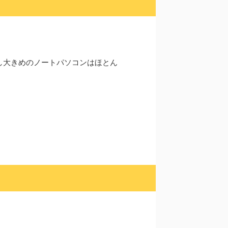
し大きめのノートパソコンはほとん