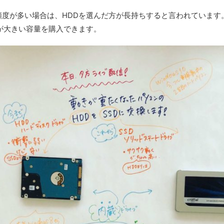
度が多い場合は、HDDを選んだ方が長持ちすると言われています
が大きい容量を購入できます。