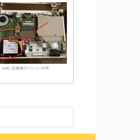
ssdに交換後のパソコンの中