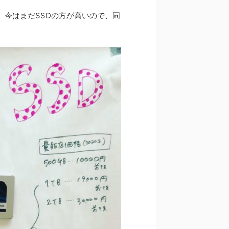
。今はまだSSDの方が高いので、同