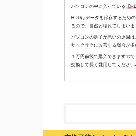
パソコンの中に入っている
【H
HDDはデータを保存するため
るので、自然と壊れてしまいま
パソコンの調子が悪いの原因は
サックサクに改善する場合が多
１万円前後で購入できますので
交換して長く愛用してください