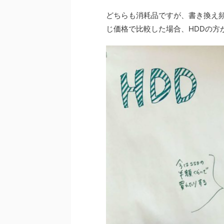
どちらも消耗品ですが、書き換え頻
じ価格で比較した場合、HDDの方